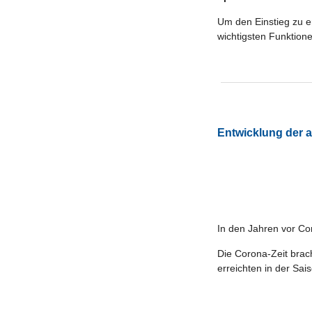
Um den Einstieg zu e
wichtigsten Funktion
Entwicklung der a
In den Jahren vor Co
Die Corona-Zeit brach
erreichten in der Sai