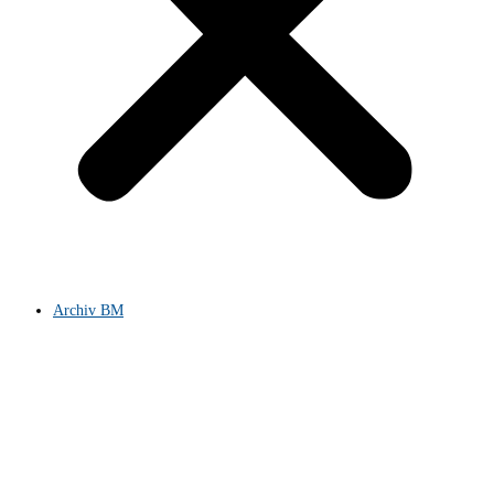
Archiv BM