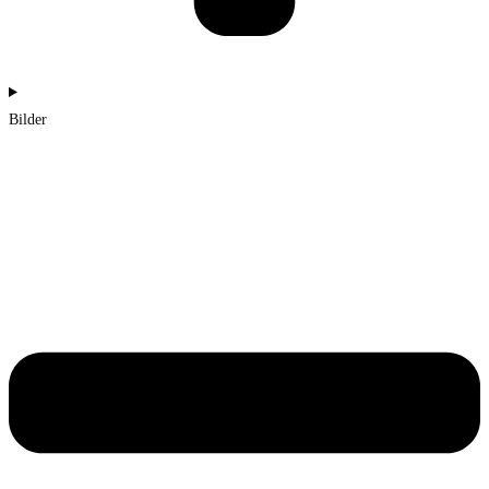
Bilder