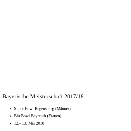
Bayerische Meisterschaft 2017/18
Super Bowl Regensburg (Männer)
Blu Bowl Bayreuth (Frauen)
12.- 13. Mai 2018