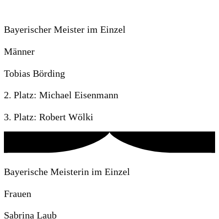
Bayerischer Meister im Einzel
Männer
Tobias Börding
2. Platz: Michael Eisenmann
3. Platz: Robert Wölki
Bayerische Meisterin im Einzel
Frauen
Sabrina Laub