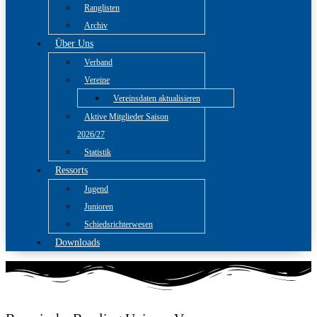
Ranglisten
Archiv
Über Uns
Verband
Vereine
Vereinsdaten aktualisieren
Aktive Mitglieder Saison
2026/27
Statistik
Ressorts
Jugend
Junioren
Schiedsrichterwesen
Downloads