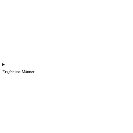
Ergebnisse Männer