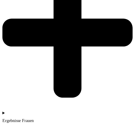
Ergebnisse Frauen