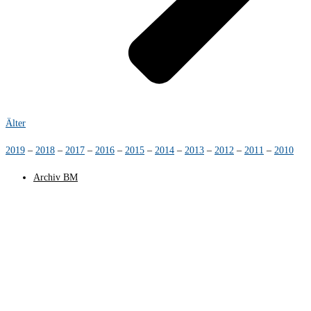
Älter
2019
–
2018
–
2017
–
2016
–
2015
–
2014
–
2013
–
2012
–
2011
–
2010
Archiv BM