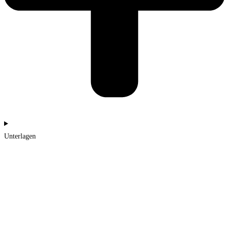
Unterlagen