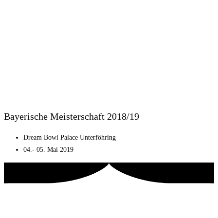
Bayerische Meisterschaft 2018/19
Dream Bowl Palace Unterföhring
04.- 05. Mai 2019