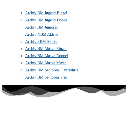
Archiv BM Jugend Einzel
Archiv BM Jugend Doppel
Archiv BM Junioren
Archiv NBM Aktive
Archiv SBM Aktive
Archiv BM Aktive Einzel
Archiv BM Aktive Doppel
Archiv BM Aktive Mixed
Archiv BM Senioren + Versehrte
Archiv BM Senioren Trio