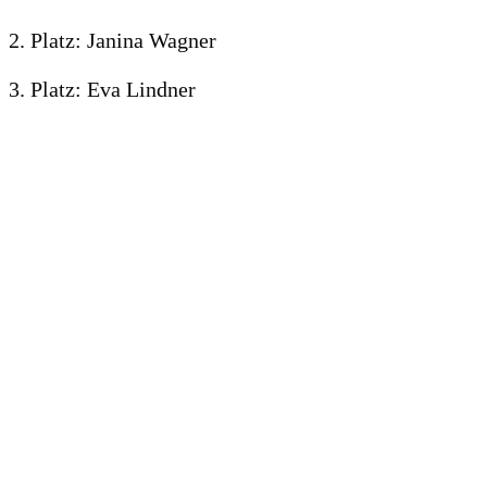
2. Platz: Janina Wagner
3. Platz: Eva Lindner