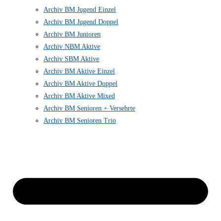
Archiv BM Jugend Einzel
Archiv BM Jugend Doppel
Archiv BM Junioren
Archiv NBM Aktive
Archiv SBM Aktive
Archiv BM Aktive Einzel
Archiv BM Aktive Doppel
Archiv BM Aktive Mixed
Archiv BM Senioren + Versehrte
Archiv BM Senioren Trio