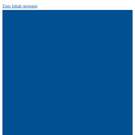
Zum Inhalt springen