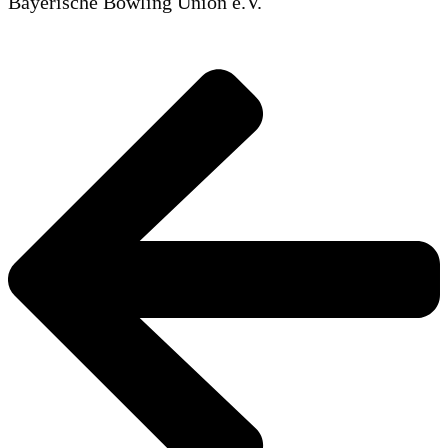
Bayerische Bowling Union e.V.