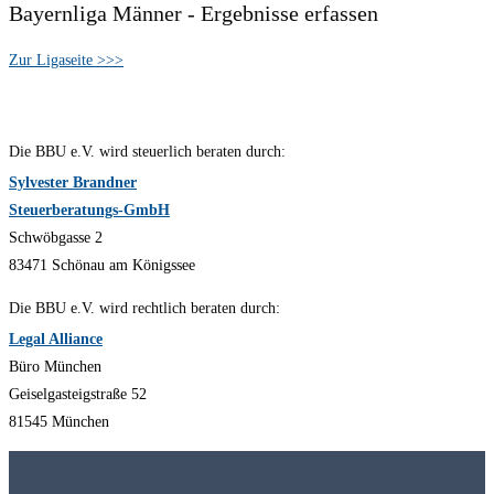
Bayernliga Männer - Ergebnisse erfassen
Zur Ligaseite >>>
Die BBU e.V. wird steuerlich beraten durch:
Sylvester Brandner
Steuerberatungs-GmbH
Schwöbgasse 2
83471 Schönau am Königssee
Die BBU e.V. wird rechtlich beraten durch:
Legal Alliance
Büro München
Geiselgasteigstraße 52
81545 München