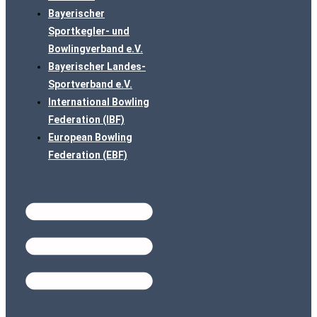
Bayerischer
Sportkegler- und
Bowlingverband e.V.
Bayerischer Landes-
Sportverband e.V.
International Bowling
Federation (IBF)
European Bowling
Federation (EBF)