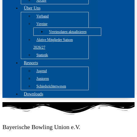
Archiv
Über Uns
Verband
Vereine
Vereinsdaten aktualisieren
Aktive Mitglieder Saison
2026/27
Statistik
Ressorts
Jugend
Junioren
Schiedsrichterwesen
Downloads
Bayerische Bowling Union e.V.