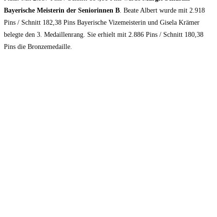
Bayerische Meisterin der Seniorinnen B
. Beate Albert wurde mit 2.918
Pins / Schnitt 182,38 Pins Bayerische Vizemeisterin und Gisela Krämer
belegte den 3. Medaillenrang. Sie erhielt mit 2.886 Pins / Schnitt 180,38
Pins die Bronzemedaille.