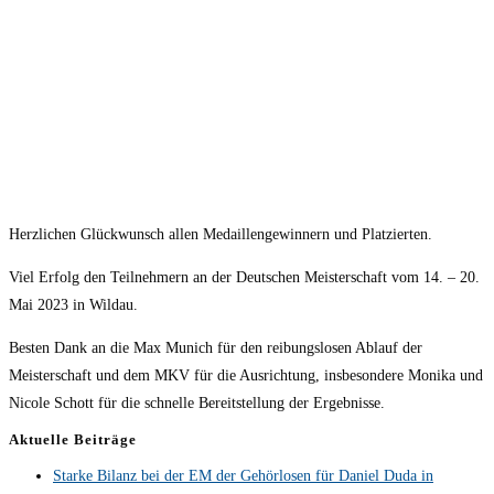
Herzlichen Glückwunsch allen Medaillengewinnern und Platzierten.
Viel Erfolg den Teilnehmern an der Deutschen Meisterschaft vom 14. – 20.
Mai 2023 in Wildau.
Besten Dank an die Max Munich für den reibungslosen Ablauf der
Meisterschaft und dem MKV für die Ausrichtung, insbesondere Monika und
Nicole Schott für die schnelle Bereitstellung der Ergebnisse.
Aktuelle Beiträge
Starke Bilanz bei der EM der Gehörlosen für Daniel Duda in