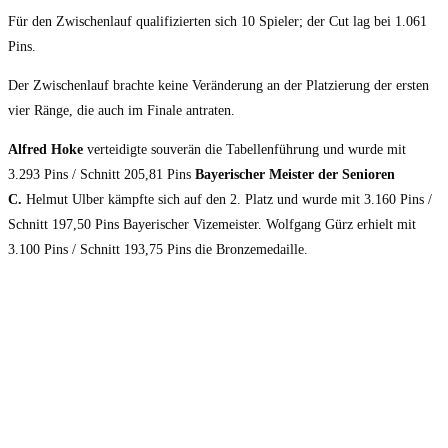
Für den Zwischenlauf qualifizierten sich 10 Spieler; der Cut lag bei 1.061
Pins.
Der Zwischenlauf brachte keine Veränderung an der Platzierung der ersten
vier Ränge, die auch im Finale antraten.
Alfred Hoke
verteidigte souverän die Tabellenführung und wurde mit
3.293 Pins / Schnitt 205,81 Pins
Bayerischer Meister der Senioren
C.
Helmut Ulber kämpfte sich auf den 2. Platz und wurde mit 3.160 Pins /
Schnitt 197,50 Pins Bayerischer Vizemeister. Wolfgang Gürz erhielt mit
3.100 Pins / Schnitt 193,75 Pins die Bronzemedaille.