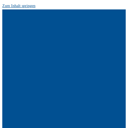
Zum Inhalt springen