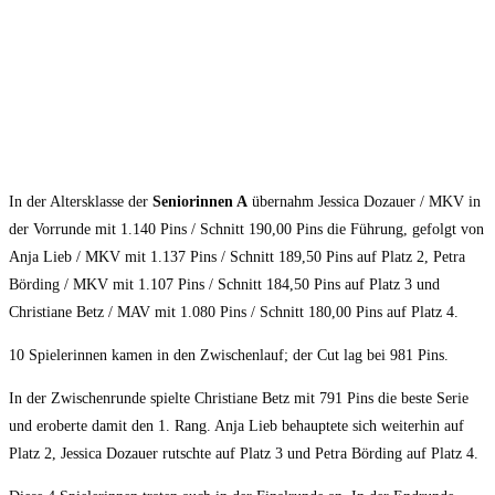
In der Altersklasse der
Seniorinnen A
übernahm Jessica Dozauer / MKV in
der Vorrunde mit 1.140 Pins / Schnitt 190,00 Pins die Führung, gefolgt von
Anja Lieb / MKV mit 1.137 Pins / Schnitt 189,50 Pins auf Platz 2, Petra
Börding / MKV mit 1.107 Pins / Schnitt 184,50 Pins auf Platz 3 und
Christiane Betz / MAV mit 1.080 Pins / Schnitt 180,00 Pins auf Platz 4.
10 Spielerinnen kamen in den Zwischenlauf; der Cut lag bei 981 Pins.
In der Zwischenrunde spielte Christiane Betz mit 791 Pins die beste Serie
und eroberte damit den 1. Rang. Anja Lieb behauptete sich weiterhin auf
Platz 2, Jessica Dozauer rutschte auf Platz 3 und Petra Börding auf Platz 4.