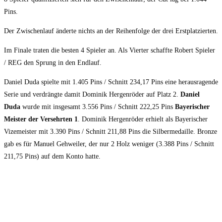
Pins.
Der Zwischenlauf änderte nichts an der Reihenfolge der drei Erstplatzierten.
Im Finale traten die besten 4 Spieler an. Als Vierter schaffte Robert Spieler
/ REG den Sprung in den Endlauf.
Daniel Duda spielte mit 1.405 Pins / Schnitt 234,17 Pins eine herausragende
Serie und verdrängte damit Dominik Hergenröder auf Platz 2.
Daniel
Duda
wurde mit insgesamt 3.556 Pins / Schnitt 222,25 Pins
Bayerischer
Meister der Versehrten 1
. Dominik Hergenröder erhielt als Bayerischer
Vizemeister mit 3.390 Pins / Schnitt 211,88 Pins die Silbermedaille. Bronze
gab es für Manuel Gehweiler, der nur 2 Holz weniger (3.388 Pins / Schnitt
211,75 Pins) auf dem Konto hatte.