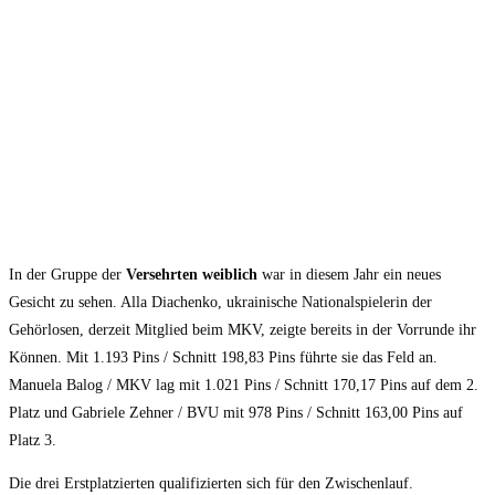
In der Gruppe der
Versehrten weiblich
war in diesem Jahr ein neues
Gesicht zu sehen. Alla Diachenko, ukrainische Nationalspielerin der
Gehörlosen, derzeit Mitglied beim MKV, zeigte bereits in der Vorrunde ihr
Können. Mit 1.193 Pins / Schnitt 198,83 Pins führte sie das Feld an.
Manuela Balog / MKV lag mit 1.021 Pins / Schnitt 170,17 Pins auf dem 2.
Platz und Gabriele Zehner / BVU mit 978 Pins / Schnitt 163,00 Pins auf
Platz 3.
Die drei Erstplatzierten qualifizierten sich für den Zwischenlauf.