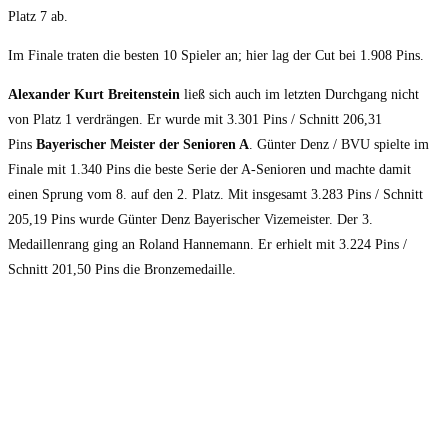
Platz 7 ab.
Im Finale traten die besten 10 Spieler an; hier lag der Cut bei 1.908 Pins.
Alexander Kurt Breitenstein
ließ sich auch im letzten Durchgang nicht
von Platz 1 verdrängen. Er wurde mit 3.301 Pins / Schnitt 206,31
Pins
Bayerischer Meister der Senioren A
. Günter Denz / BVU spielte im
Finale mit 1.340 Pins die beste Serie der A-Senioren und machte damit
einen Sprung vom 8. auf den 2. Platz. Mit insgesamt 3.283 Pins / Schnitt
205,19 Pins wurde Günter Denz Bayerischer Vizemeister. Der 3.
Medaillenrang ging an Roland Hannemann. Er erhielt mit 3.224 Pins /
Schnitt 201,50 Pins die Bronzemedaille.