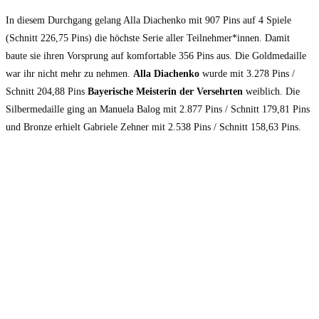
In diesem Durchgang gelang Alla Diachenko mit 907 Pins auf 4 Spiele
(Schnitt 226,75 Pins) die höchste Serie aller Teilnehmer*innen. Damit
baute sie ihren Vorsprung auf komfortable 356 Pins aus. Die Goldmedaille
war ihr nicht mehr zu nehmen.
Alla Diachenko
wurde mit 3.278 Pins /
Schnitt 204,88 Pins
Bayerische Meisterin der Versehrten
weiblich. Die
Silbermedaille ging an Manuela Balog mit 2.877 Pins / Schnitt 179,81 Pins
und Bronze erhielt Gabriele Zehner mit 2.538 Pins / Schnitt 158,63 Pins.