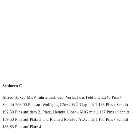
Senioren C
Alfred Hoke / MKV führte nach dem Vorlauf das Feld mit 1.248 Pins /
Schnitt 208,00 Pins an. Wolfgang Gürz / WÜR lag mit 1.155 Pins / Schnitt
192,50 Pins auf dem 2. Platz, Helmut Ulber / AUG mit 1.137 Pins / Schnitt
189,50 Pins auf Platz 3 und Richard Röhrle / AUG mit 1.103 Pins / Schnitt
183,83 Pins auf Platz 4.