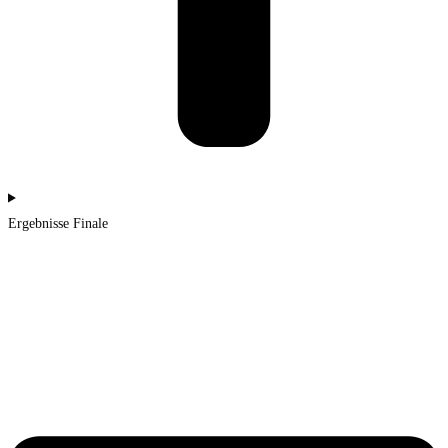
Ergebnisse Finale