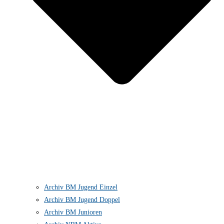
Archiv BM Jugend Einzel
Archiv BM Jugend Doppel
Archiv BM Junioren