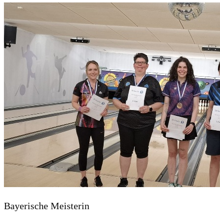
Bayerische Meisterin