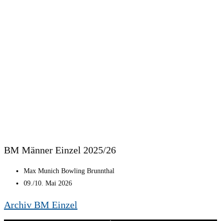
BM Männer Einzel 2025/26
Max Munich Bowling Brunnthal
09./10. Mai 2026
Archiv BM Einzel