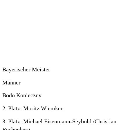
Bayerischer Meister
Männer
Bodo Konieczny
2. Platz: Moritz Wiemken
3. Platz: Michael Eisenmann-Seybold /Christian
Rechenberg