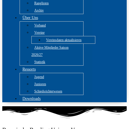
Ranglisten
Archiv
Über Uns
Verband
Vereine
Vereinsdaten aktualisieren
Aktive Mitglieder Saison
2026/27
Statistik
Ressorts
Jugend
Junioren
Schiedsrichterwesen
Downloads