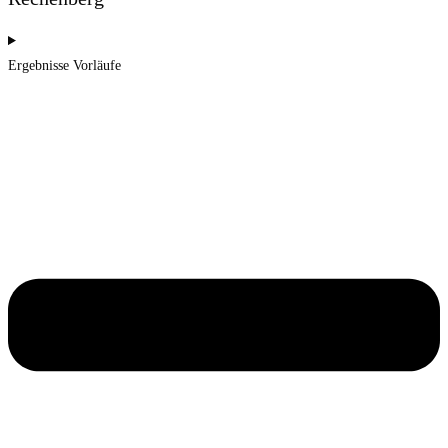
Ergebnisse Vorläufe