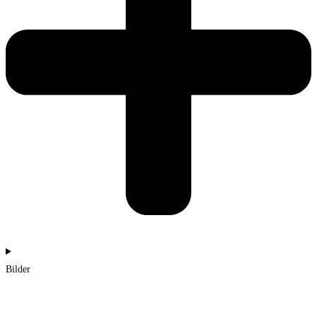
Bilder