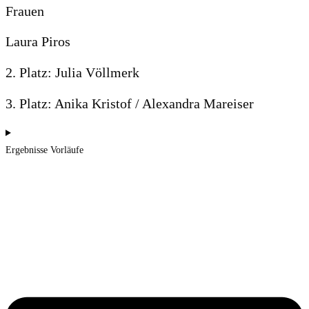
Frauen
Laura Piros
2. Platz: Julia Völlmerk
3. Platz: Anika Kristof / Alexandra Mareiser
Ergebnisse Vorläufe