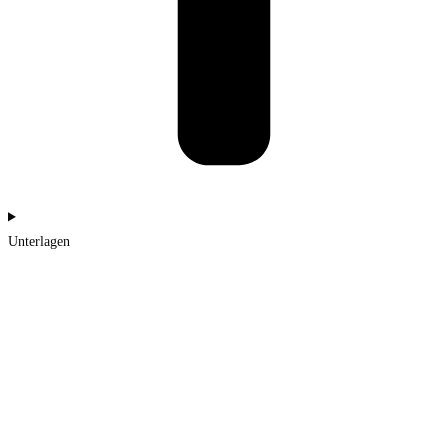
Unterlagen