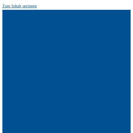
Zum Inhalt springen