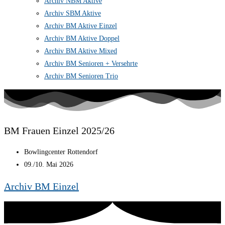
Archiv NBM Aktive
Archiv SBM Aktive
Archiv BM Aktive Einzel
Archiv BM Aktive Doppel
Archiv BM Aktive Mixed
Archiv BM Senioren + Versehrte
Archiv BM Senioren Trio
BM Frauen Einzel 2025/26
Bowlingcenter Rottendorf
09./10. Mai 2026
Archiv BM Einzel