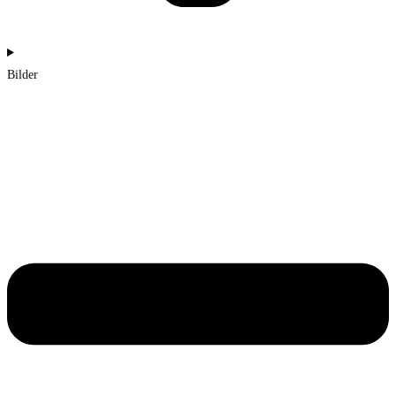
Bilder