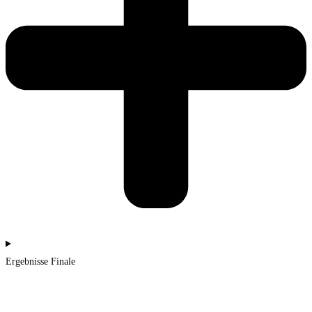
Ergebnisse Finale