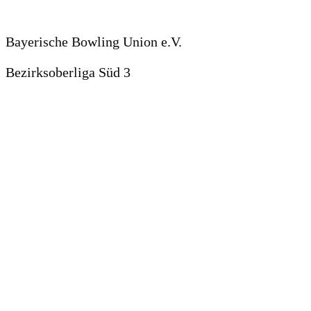
Bayerische Bowling Union e.V.
Bezirksoberliga Süd 3