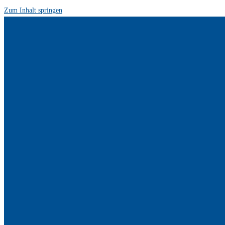
Zum Inhalt springen