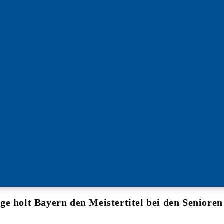
e holt Bayern den Meistertitel bei den Senioren