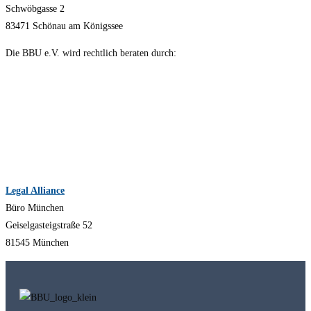
Schwöbgasse 2
83471 Schönau am Königssee
Die BBU e.V. wird rechtlich beraten durch:
Legal Alliance
Büro München
Geiselgasteigstraße 52
81545 München