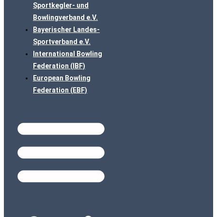
Sportkegler- und
Bowlingverband e.V.
Bayerischer Landes-
Sportverband e.V.
International Bowling
Federation (IBF)
European Bowling
Federation (EBF)