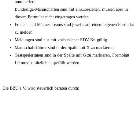
nummeriert.
Bundesliga-Mannschaften sind mit einzubeziehen, müssen aber in
diesem Formular nicht eingetragen werden.
Frauen- und Männer-Teams sind jeweils auf einem eigenen Formular
zu melden.
Meldungen sind nur mit vorhandener EDV-Nr. gültig.
Mannschaftsführer sind in der Spalte mit X zu markieren.
Gastspielerinnen sind in der Spalte mit G zu markieren, Formblatt
L9 muss zusätzlich ausgefüllt werden.
Die BBU e.V. wird steuerlich beraten durch: