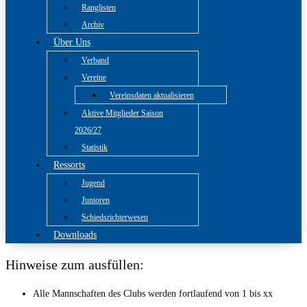
Ranglisten
Archiv
Über Uns
Verband
Vereine
Vereinsdaten aktualisieren
Aktive Mitglieder Saison
2026/27
Statistik
Ressorts
Jugend
Junioren
Schiedsrichterwesen
Downloads
Hinweise zum ausfüllen:
Alle Mannschaften des Clubs werden fortlaufend von 1 bis xx