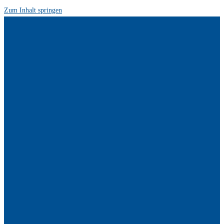
Zum Inhalt springen