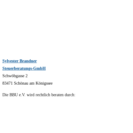
Sylvester Brandner
Steuerberatungs-GmbH
Schwöbgasse 2
83471 Schönau am Königssee
Die BBU e.V. wird rechtlich beraten durch: