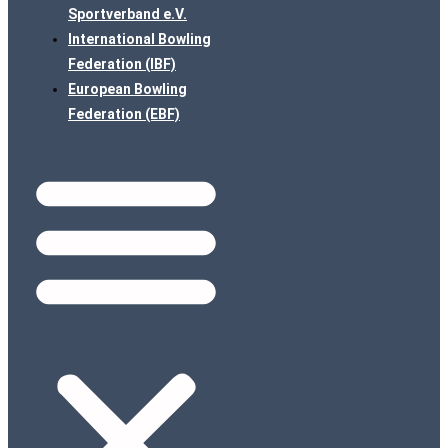
Sportverband e.V.
International Bowling
Federation (IBF)
European Bowling
Federation (EBF)