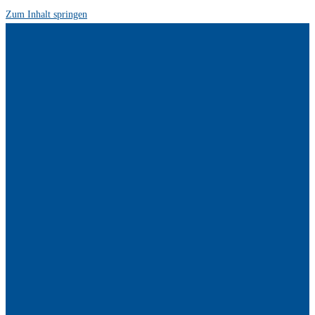
Zum Inhalt springen