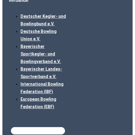
Verbände
Deutscher Kegler- und
Bowlingbund e.V.
Deutsche Bowling
Union e.V.
Bayerischer
Sportkegler- und
Bowlingverband e.V.
Bayerischer Landes-
Sportverband e.V.
International Bowling
Federation (IBF)
European Bowling
Federation (EBF)