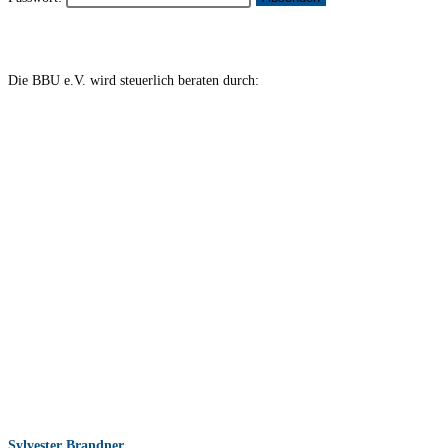
Die BBU e.V. wird steuerlich beraten durch:
Sylvester Brandner