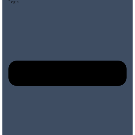
Login