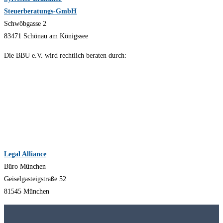
Steuerberatungs-GmbH
Schwöbgasse 2
83471 Schönau am Königssee
Die BBU e.V. wird rechtlich beraten durch:
Legal Alliance
Büro München
Geiselgasteigstraße 52
81545 München