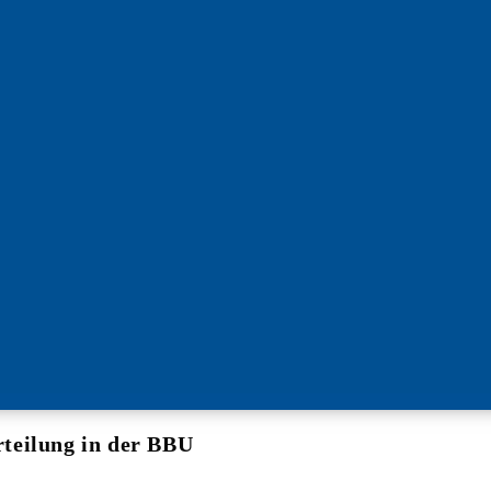
teilung in der BBU