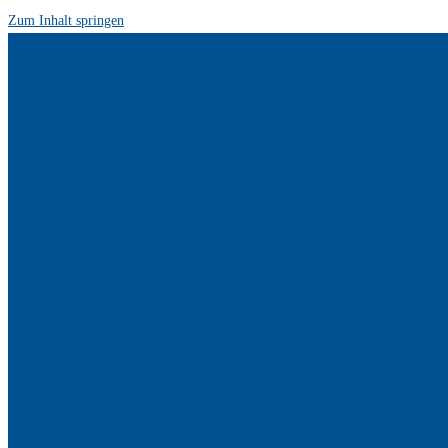
Zum Inhalt springen