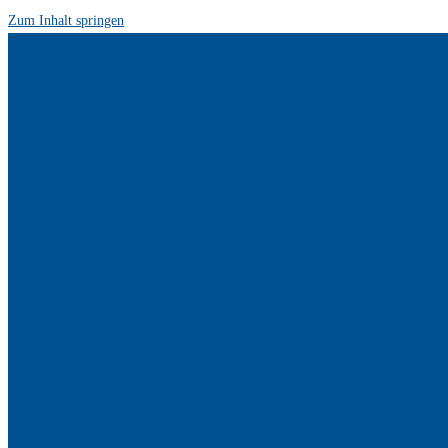
Zum Inhalt springen