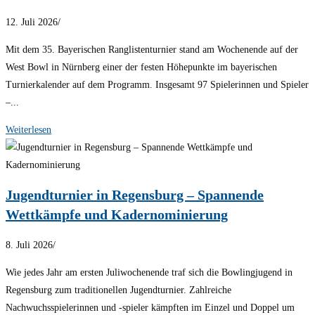
12. Juli 2026
/
Mit dem 35. Bayerischen Ranglistenturnier stand am Wochenende auf der
West Bowl in Nürnberg einer der festen Höhepunkte im bayerischen
Turnierkalender auf dem Programm. Insgesamt 97 Spielerinnen und Spieler
–...
Weiterlesen
Jugendturnier in Regensburg – Spannende
Wettkämpfe und Kadernominierung
8. Juli 2026
/
Wie jedes Jahr am ersten Juliwochenende traf sich die Bowlingjugend in
Regensburg zum traditionellen Jugendturnier. Zahlreiche
Nachwuchsspielerinnen und -spieler kämpften im Einzel und Doppel um