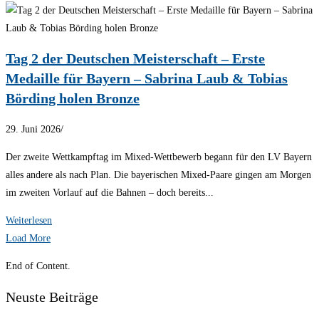
Tag 2 der Deutschen Meisterschaft – Erste
Medaille für Bayern – Sabrina Laub & Tobias
Börding holen Bronze
29. Juni 2026
/
Der zweite Wettkampftag im Mixed-Wettbewerb begann für den LV Bayern
alles andere als nach Plan. Die bayerischen Mixed-Paare gingen am Morgen
im zweiten Vorlauf auf die Bahnen – doch bereits...
Weiterlesen
Load More
End of Content.
Neuste Beiträge