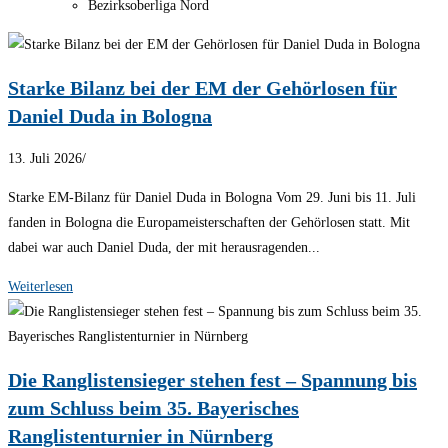
Bezirksoberliga Nord
Starke Bilanz bei der EM der Gehörlosen für
Daniel Duda in Bologna
13. Juli 2026
/
Starke EM-Bilanz für Daniel Duda in Bologna Vom 29. Juni bis 11. Juli
fanden in Bologna die Europameisterschaften der Gehörlosen statt. Mit
dabei war auch Daniel Duda, der mit herausragenden...
Weiterlesen
Die Ranglistensieger stehen fest – Spannung bis
zum Schluss beim 35. Bayerisches
Ranglistenturnier in Nürnberg