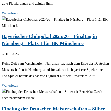
gute Platzierungen und zeigten ihr...
Weiterlesen
Bayerischer Clubpokal 2025/26 – Finaltag in
Nürnberg – Platz 1 für BK München 6
6. Juli 2026
/
Keine Zeit zum Verschnaufen: Nur einen Tag nach dem Ende der Deutschen
Meisterschaften in Hamburg stand für zahlreiche bayerische Spielerinnen
und Spieler bereits das nächste Highlight auf dem Programm. Auf...
Weiterlesen
Finaltag der Deutschen Meisterschaften – Silber