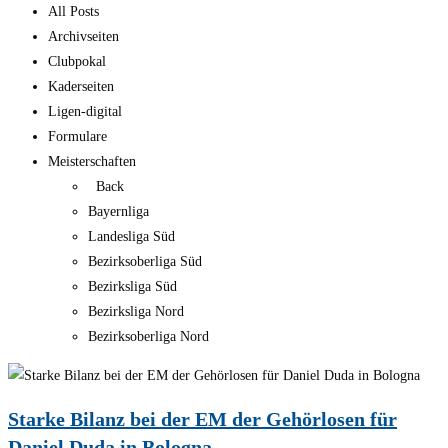
All Posts
Archivseiten
Clubpokal
Kaderseiten
Ligen-digital
Formulare
Meisterschaften
Back
Bayernliga
Landesliga Süd
Bezirksoberliga Süd
Bezirksliga Süd
Bezirksliga Nord
Bezirksoberliga Nord
Starke Bilanz bei der EM der Gehörlosen für
Daniel Duda in Bologna