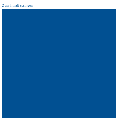
Zum Inhalt springen