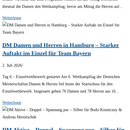
diesmal die Damen den Wettkampftag, bevor am Mittag die Herren auf...
Weiterlesen
DM Damen und Herren in Hamburg – Starker
Auftakt im Einzel für Team Bayern
2. Juli 2026
/
Tag 6 – Einzelwettbewerb gestartet Am 6. Wettkampftag der Deutschen
Meisterschaften Damen & Herren fiel heute der Startschuss für den
Einzelwettbewerb. Insgesamt gehen 76 Damen und 78 Herren aus 16...
Weiterlesen
DM Aktive – Doppel – Spannung pur – Silber für