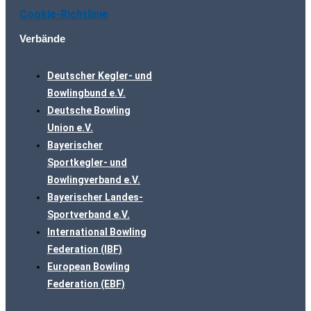
Cookie-Richtlinie
Verbände
Deutscher Kegler- und
Bowlingbund e.V.
Deutsche Bowling
Union e.V.
Bayerischer
Sportkegler- und
Bowlingverband e.V.
Bayerischer Landes-
Sportverband e.V.
International Bowling
Federation (IBF)
European Bowling
Federation (EBF)