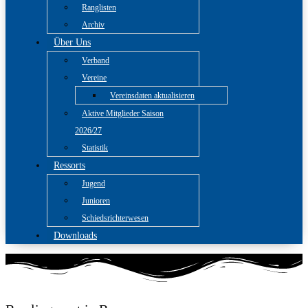
Ranglisten
Archiv
Über Uns
Verband
Vereine
Vereinsdaten aktualisieren
Aktive Mitglieder Saison
2026/27
Statistik
Ressorts
Jugend
Junioren
Schiedsrichterwesen
Downloads