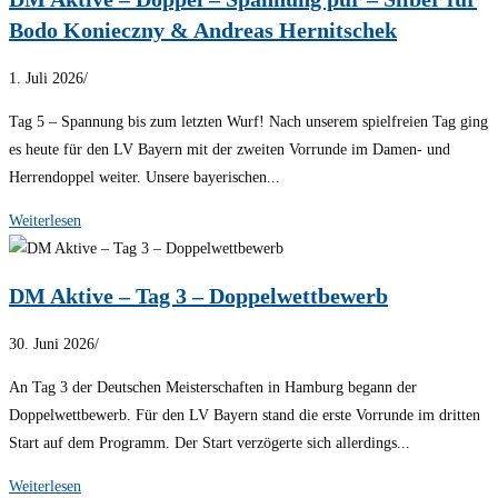
Bodo Konieczny & Andreas Hernitschek
1. Juli 2026
/
Tag 5 – Spannung bis zum letzten Wurf! Nach unserem spielfreien Tag ging
es heute für den LV Bayern mit der zweiten Vorrunde im Damen- und
Herrendoppel weiter. Unsere bayerischen...
Weiterlesen
DM Aktive – Tag 3 – Doppelwettbewerb
30. Juni 2026
/
An Tag 3 der Deutschen Meisterschaften in Hamburg begann der
Doppelwettbewerb. Für den LV Bayern stand die erste Vorrunde im dritten
Start auf dem Programm. Der Start verzögerte sich allerdings...
Weiterlesen