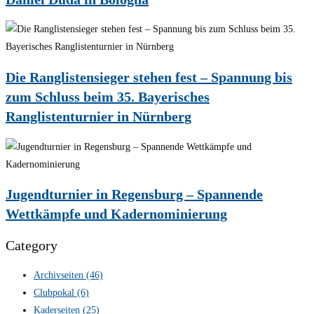
Die Ranglistensieger stehen fest – Spannung bis
zum Schluss beim 35. Bayerisches
Ranglistenturnier in Nürnberg
Jugendturnier in Regensburg – Spannende
Wettkämpfe und Kadernominierung
Category
Archivseiten
(46)
Clubpokal
(6)
Kaderseiten
(25)