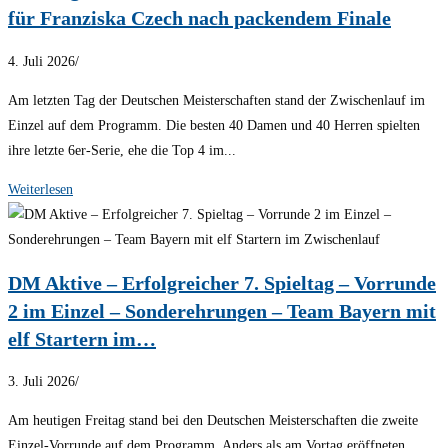
für Franziska Czech nach packendem Finale
4. Juli 2026
/
Am letzten Tag der Deutschen Meisterschaften stand der Zwischenlauf im
Einzel auf dem Programm. Die besten 40 Damen und 40 Herren spielten
ihre letzte 6er-Serie, ehe die Top 4 im...
Weiterlesen
DM Aktive – Erfolgreicher 7. Spieltag – Vorrunde
2 im Einzel – Sonderehrungen – Team Bayern mit
elf Startern im…
3. Juli 2026
/
Am heutigen Freitag stand bei den Deutschen Meisterschaften die zweite
Einzel-Vorrunde auf dem Programm. Anders als am Vortag eröffneten