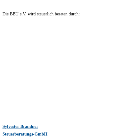
Die BBU e.V. wird steuerlich beraten durch:
Sylvester Brandner
Steuerberatungs-GmbH