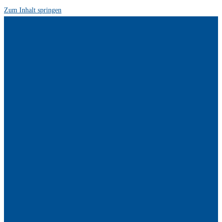
Zum Inhalt springen