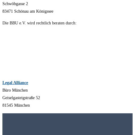
Schwöbgasse 2
83471 Schönau am Königssee
Die BBU e.V. wird rechtlich beraten durch:
Legal Alliance
Büro München
Geiselgasteigstraße 52
81545 München