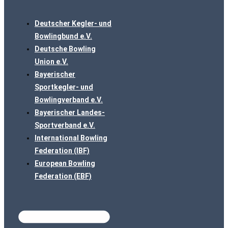
Deutscher Kegler- und
Bowlingbund e.V.
Deutsche Bowling
Union e.V.
Bayerischer
Sportkegler- und
Bowlingverband e.V.
Bayerischer Landes-
Sportverband e.V.
International Bowling
Federation (IBF)
European Bowling
Federation (EBF)