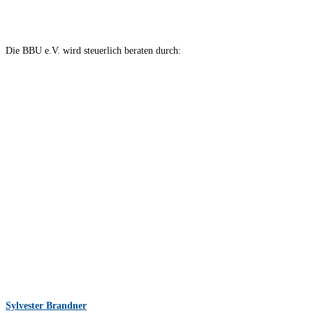
Die BBU e.V. wird steuerlich beraten durch:
Sylvester Brandner