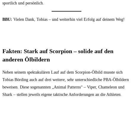
sportlich und persönlich.
BBU:
Vielen Dank, Tobias – und weiterhin viel Erfolg auf deinem Weg!
Fakten:
Stark auf Scorpion – solide auf den
anderen Ölbildern
Neben seinem spektakulären Lauf auf dem Scorpion-Ölbild musste sich
Tobias Börding auch auf drei weitere, sehr unterschiedliche PBA-Ölbildern
beweisen. Diese sogenannten „Animal Patterns“ – Viper, Chameleon und
Shark – stellen jeweils eigene taktische Anforderungen an die Athleten.