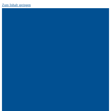
Zum Inhalt springen