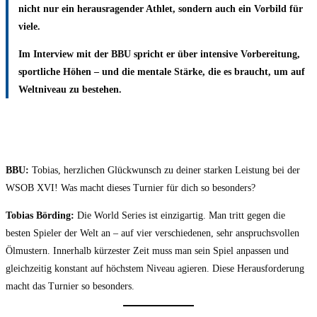
nicht nur ein herausragender Athlet, sondern auch ein Vorbild für
viele.
Im Interview mit der BBU
spricht er über intensive Vorbereitung,
sportliche Höhen – und die mentale Stärke, die es braucht, um auf
Weltniveau zu bestehen.
BBU:
Tobias, herzlichen Glückwunsch zu deiner starken Leistung bei der
WSOB XVI! Was macht dieses Turnier für dich so besonders?
Tobias Börding:
Die World Series ist einzigartig. Man tritt gegen die
besten Spieler der Welt an – auf vier verschiedenen, sehr anspruchsvollen
Ölmustern. Innerhalb kürzester Zeit muss man sein Spiel anpassen und
gleichzeitig konstant auf höchstem Niveau agieren. Diese Herausforderung
macht das Turnier so besonders.