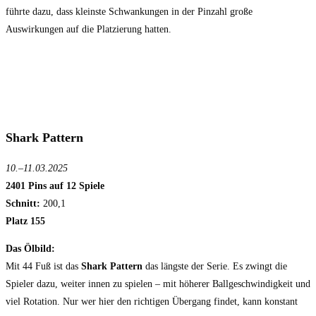
führte dazu, dass kleinste Schwankungen in der Pinzahl große
Auswirkungen auf die Platzierung hatten.
Shark Pattern
10.–11.03.2025
2401 Pins auf 12 Spiele
Schnitt:
200,1
Platz 155
Das Ölbild:
Mit 44 Fuß ist das
Shark Pattern
das längste der Serie. Es zwingt die
Spieler dazu, weiter innen zu spielen – mit höherer Ballgeschwindigkeit und
viel Rotation. Nur wer hier den richtigen Übergang findet, kann konstant