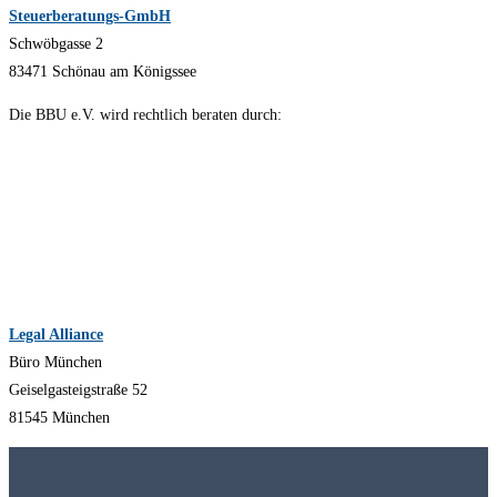
Steuerberatungs-GmbH
Schwöbgasse 2
83471 Schönau am Königssee
Die BBU e.V. wird rechtlich beraten durch:
Legal Alliance
Büro München
Geiselgasteigstraße 52
81545 München