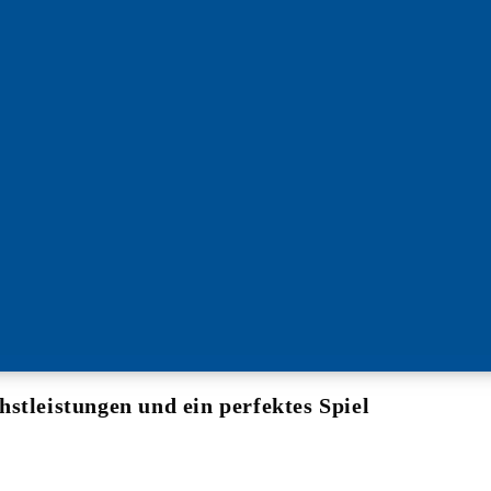
stleistungen und ein perfektes Spiel