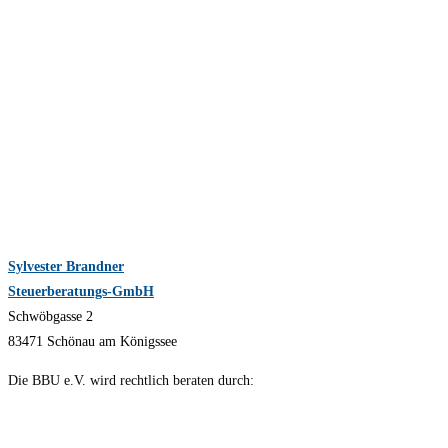
Sylvester Brandner
Steuerberatungs-GmbH
Schwöbgasse 2
83471 Schönau am Königssee
Die BBU e.V. wird rechtlich beraten durch: