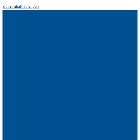
Zum Inhalt springen