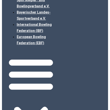
Sportkegler- und
Bowlingverband e.V.
Bayerischer Landes-
Sportverband e.V.
International Bowling
Federation (IBF)
European Bowling
Federation (EBF)