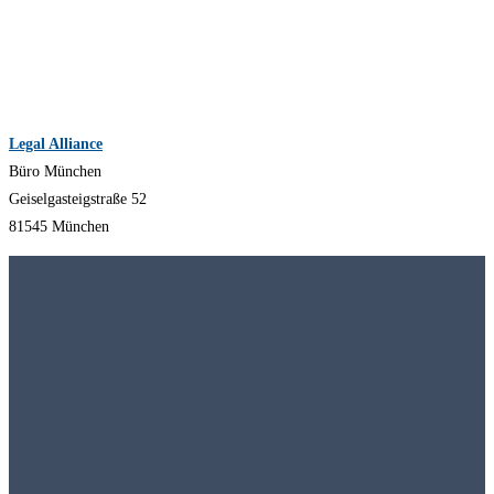
Legal Alliance
Büro München
Geiselgasteigstraße 52
81545 München