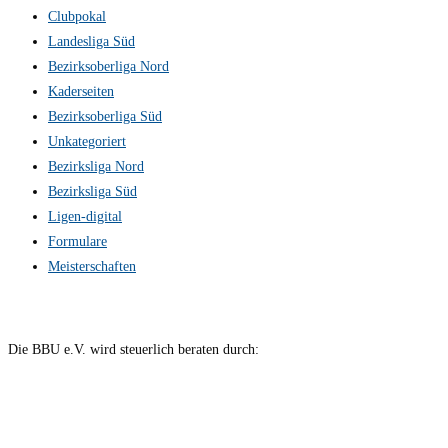
Clubpokal
Landesliga Süd
Bezirksoberliga Nord
Kaderseiten
Bezirksoberliga Süd
Unkategoriert
Bezirksliga Nord
Bezirksliga Süd
Ligen-digital
Formulare
Meisterschaften
Die BBU e.V. wird steuerlich beraten durch: