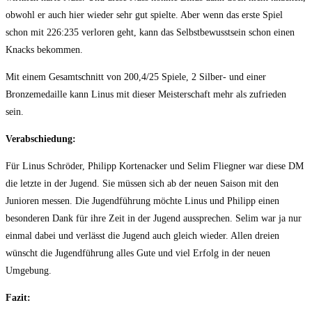
obwohl er auch hier wieder sehr gut spielte. Aber wenn das erste Spiel
schon mit 226:235 verloren geht, kann das Selbstbewusstsein schon einen
Knacks bekommen.
Mit einem Gesamtschnitt von 200,4/25 Spiele, 2 Silber- und einer
Bronzemedaille kann Linus mit dieser Meisterschaft mehr als zufrieden
sein.
Verabschiedung:
Für Linus Schröder, Philipp Kortenacker und Selim Fliegner war diese DM
die letzte in der Jugend. Sie müssen sich ab der neuen Saison mit den
Junioren messen. Die Jugendführung möchte Linus und Philipp einen
besonderen Dank für ihre Zeit in der Jugend aussprechen. Selim war ja nur
einmal dabei und verlässt die Jugend auch gleich wieder. Allen dreien
wünscht die Jugendführung alles Gute und viel Erfolg in der neuen
Umgebung.
Fazit: