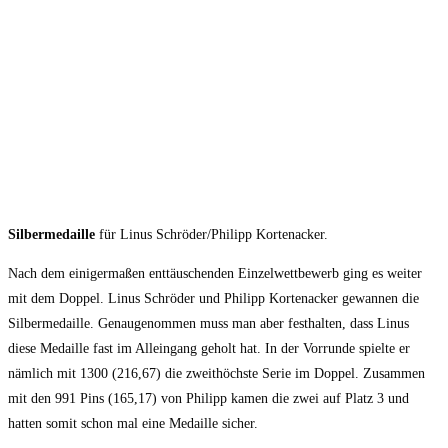
Silbermedaille
für Linus Schröder/Philipp Kortenacker.
Nach dem einigermaßen enttäuschenden Einzelwettbewerb ging es weiter
mit dem Doppel. Linus Schröder und Philipp Kortenacker gewannen die
Silbermedaille. Genaugenommen muss man aber festhalten, dass Linus
diese Medaille fast im Alleingang geholt hat. In der Vorrunde spielte er
nämlich mit 1300 (216,67) die zweithöchste Serie im Doppel. Zusammen
mit den 991 Pins (165,17) von Philipp kamen die zwei auf Platz 3 und
hatten somit schon mal eine Medaille sicher.