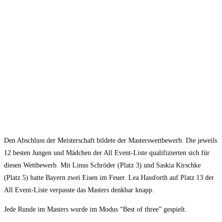
Den Abschluss der Meisterschaft bildete der Masterswettbewerb. Die jeweils
12 besten Jungen und Mädchen der All Event-Liste qualifizierten sich für
diesen Wettbewerb. Mit Linus Schröder (Platz 3) und Saskia Kirschke
(Platz 5) hatte Bayern zwei Eisen im Feuer. Lea Hassforth auf Platz 13 der
All Event-Liste verpasste das Masters denkbar knapp.
Jede Runde im Masters wurde im Modus “Best of three” gespielt.