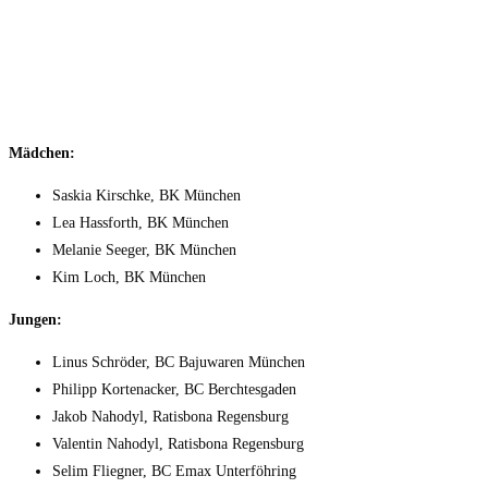
Mädchen:
Saskia Kirschke, BK München
Lea Hassforth, BK München
Melanie Seeger, BK München
Kim Loch, BK München
Jungen:
Linus Schröder, BC Bajuwaren München
Philipp Kortenacker, BC Berchtesgaden
Jakob Nahodyl, Ratisbona Regensburg
Valentin Nahodyl, Ratisbona Regensburg
Selim Fliegner, BC Emax Unterföhring