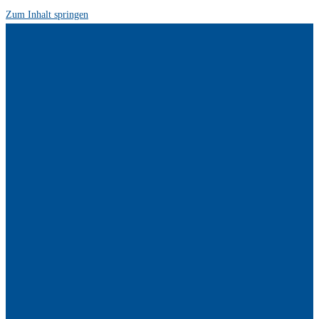
Zum Inhalt springen