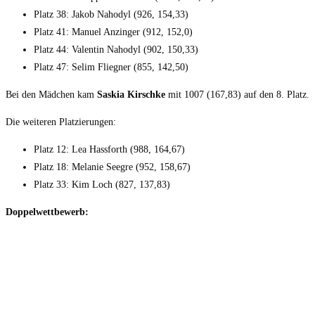
Platz 38: Jakob Nahodyl (926, 154,33)
Platz 41: Manuel Anzinger (912, 152,0)
Platz 44: Valentin Nahodyl (902, 150,33)
Platz 47: Selim Fliegner (855, 142,50)
Bei den Mädchen kam
Saskia Kirschke
mit 1007 (167,83) auf den 8. Platz.
Die weiteren Platzierungen:
Platz 12: Lea Hassforth (988, 164,67)
Platz 18: Melanie Seegre (952, 158,67)
Platz 33: Kim Loch (827, 137,83)
Doppelwettbewerb: