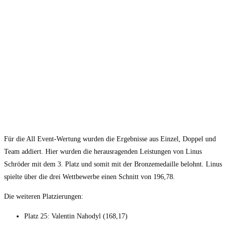
Für die All Event-Wertung wurden die Ergebnisse aus Einzel, Doppel und
Team addiert. Hier wurden die herausragenden Leistungen von Linus
Schröder mit dem 3. Platz und somit mit der Bronzemedaille belohnt. Linus
spielte über die drei Wettbewerbe einen Schnitt von 196,78.
Die weiteren Platzierungen:
Platz 25: Valentin Nahodyl (168,17)