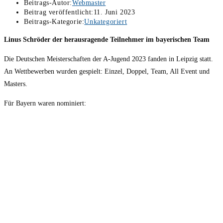
Beitrags-Autor:
Webmaster
Beitrag veröffentlicht:
11. Juni 2023
Beitrags-Kategorie:
Unkategoriert
Linus Schröder der herausragende Teilnehmer im bayerischen Team
Die Deutschen Meisterschaften der A-Jugend 2023 fanden in Leipzig statt.
An Wettbewerben wurden gespielt: Einzel, Doppel, Team, All Event und
Masters.
Für Bayern waren nominiert: