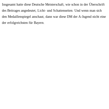
Insgesamt hatte diese Deutsche Meisterschaft, wie schon in der Überschrift
des Beitrages angedeutet, Licht- und Schattenseiten. Und wenn man sich
den Medaillenspiegel anschaut, dann war diese DM der A-Jugend nicht eine
der erfolgreichsten für Bayern.