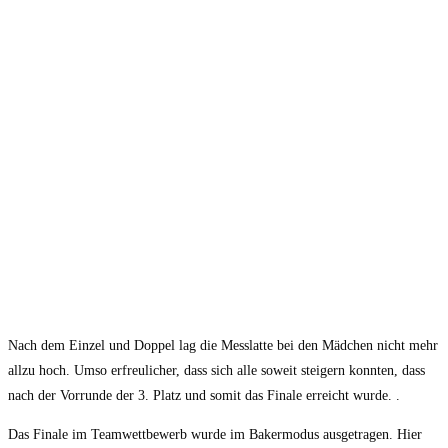
Nach dem Einzel und Doppel lag die Messlatte bei den Mädchen nicht mehr
allzu hoch. Umso erfreulicher, dass sich alle soweit steigern konnten, dass
nach der Vorrunde der 3. Platz und somit das Finale erreicht wurde. .
Das Finale im Teamwettbewerb wurde im Bakermodus ausgetragen. Hier