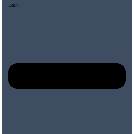
Login