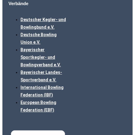
Verbände
Deutscher Kegler- und
Bowlingbund e.V.
Deutsche Bowling
Union e.V.
Bayerischer
Sportkegler- und
Bowlingverband e.V.
Bayerischer Landes-
Sportverband e.V.
International Bowling
Federation (IBF)
European Bowling
Federation (EBF)