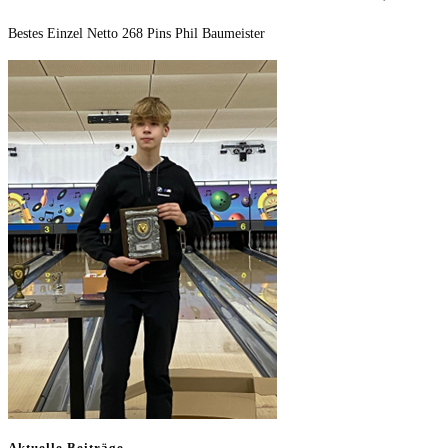
Bestes Einzel Netto 268 Pins Phil Baumeister
Aktuelle Beiträge