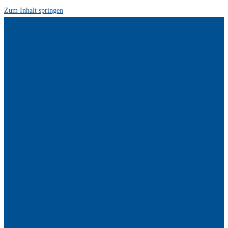
Zum Inhalt springen