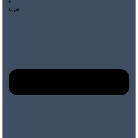
Login