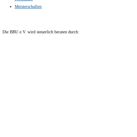
Meisterschaften
Die BBU e.V. wird steuerlich beraten durch: