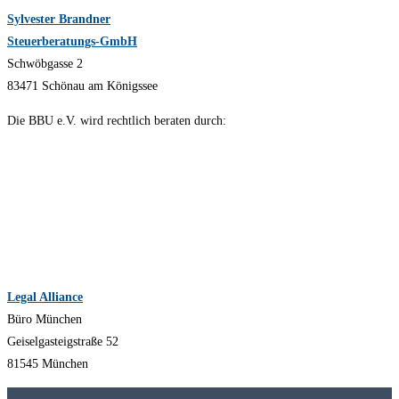
Sylvester Brandner
Steuerberatungs-GmbH
Schwöbgasse 2
83471 Schönau am Königssee
Die BBU e.V. wird rechtlich beraten durch:
Legal Alliance
Büro München
Geiselgasteigstraße 52
81545 München