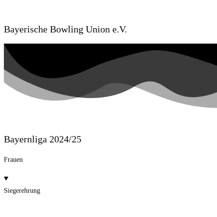
Bayerische Bowling Union e.V.
Bayernliga 2024/25
Frauen
Siegerehrung