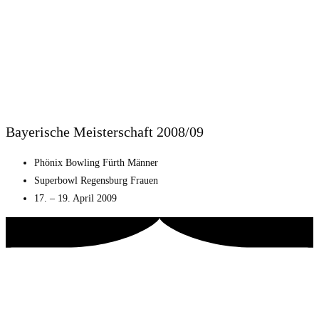
Bayerische Meisterschaft 2008/09
Phönix Bowling Fürth Männer
Superbowl Regensburg Frauen
17. – 19. April 2009