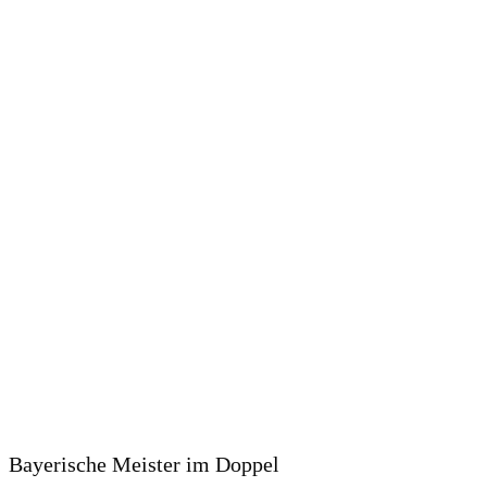
Bayerische Meister im Doppel