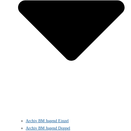
Archiv BM Jugend Einzel
Archiv BM Jugend Doppel