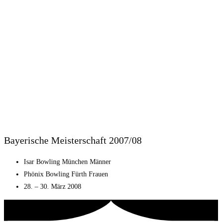
Bayerische Meisterschaft 2007/08
Isar Bowling München Männer
Phönix Bowling Fürth Frauen
28. – 30. März 2008