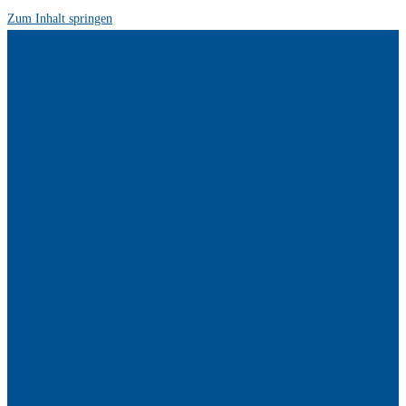
Zum Inhalt springen