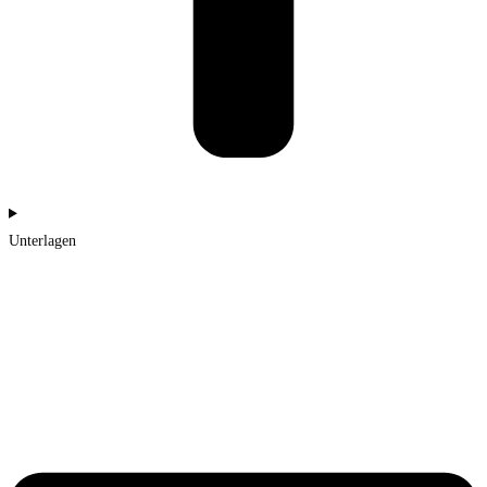
Unterlagen