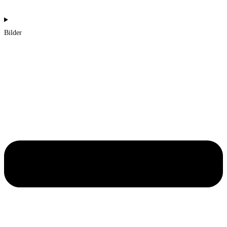
Bilder