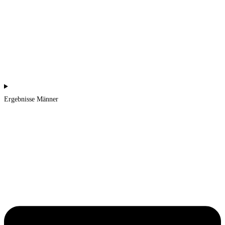
Ergebnisse Männer