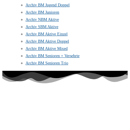
Archiv BM Jugend Doppel
Archiv BM Junioren
Archiv NBM Aktive
Archiv SBM Aktive
Archiv BM Aktive Einzel
Archiv BM Aktive Doppel
Archiv BM Aktive Mixed
Archiv BM Senioren + Versehrte
Archiv BM Senioren Trio