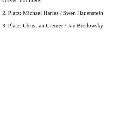
2. Platz: Michael Harles / Swen Hauenstein
3. Platz: Christian Cremer / Jan Brodowsky