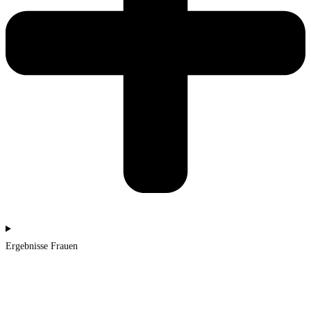
Ergebnisse Frauen