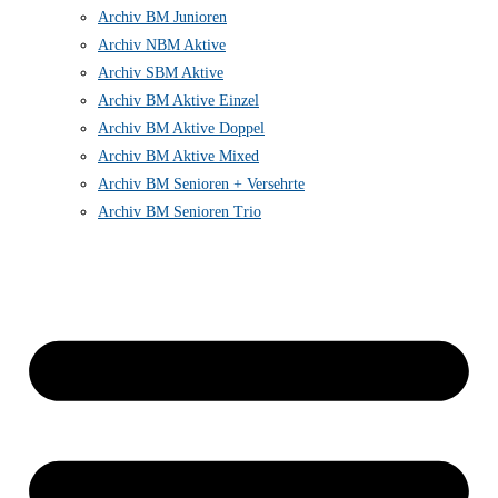
Archiv BM Junioren
Archiv NBM Aktive
Archiv SBM Aktive
Archiv BM Aktive Einzel
Archiv BM Aktive Doppel
Archiv BM Aktive Mixed
Archiv BM Senioren + Versehrte
Archiv BM Senioren Trio