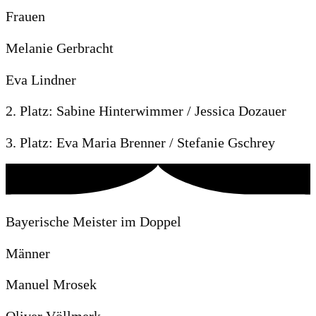
Frauen
Melanie Gerbracht
Eva Lindner
2. Platz: Sabine Hinterwimmer / Jessica Dozauer
3. Platz: Eva Maria Brenner / Stefanie Gschrey
Bayerische Meister im Doppel
Männer
Manuel Mrosek
Oliver Völlmerk