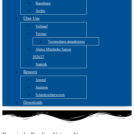
Ranglisten
Archiv
Über Uns
Verband
Vereine
Vereinsdaten aktualisieren
Aktive Mitglieder Saison
2026/27
Statistik
Ressorts
Jugend
Junioren
Schiedsrichterwesen
Downloads