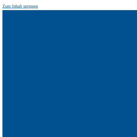
Zum Inhalt springen