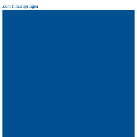
Zum Inhalt springen