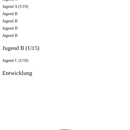
Jugend A (U19)
Jugend B
Jugend B
Jugend B
Jugend B
Jugend B (U15)
Jugend C (U10)
Entwicklung