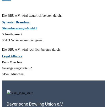
Die BBU e.V. wird steuerlich beraten durch:
Sylvester Brandner
Steuerberatungs-GmbH
Schwöbgasse 2
83471 Schönau am Königssee
Die BBU e.V. wird rechtlich beraten durch:
Legal Alliance
Büro München
Geiselgasteigstraße 52
81545 München
Bayerische Bowling Union e.V.