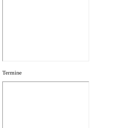
Termine