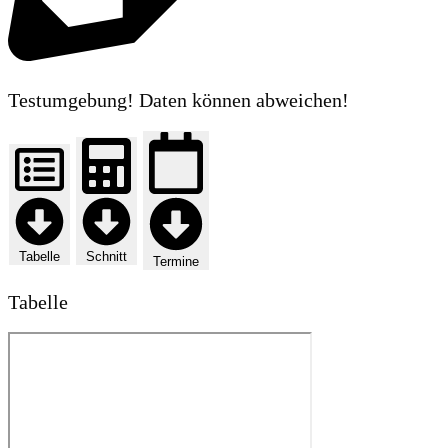
Testumgebung! Daten können abweichen!
Tabelle
Schnitt
Termine
Tabelle