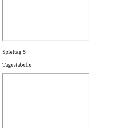
Spieltag 5
Tagestabelle