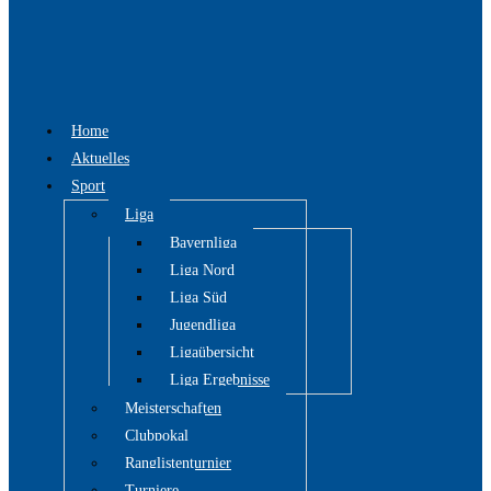
Home
Aktuelles
Sport
Liga
Bayernliga
Liga Nord
Liga Süd
Jugendliga
Ligaübersicht
Liga Ergebnisse
Meisterschaften
Clubpokal
Ranglistenturnier
Turniere