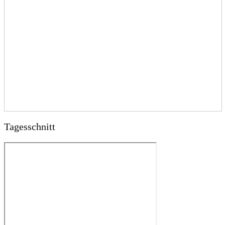
Tagesschnitt