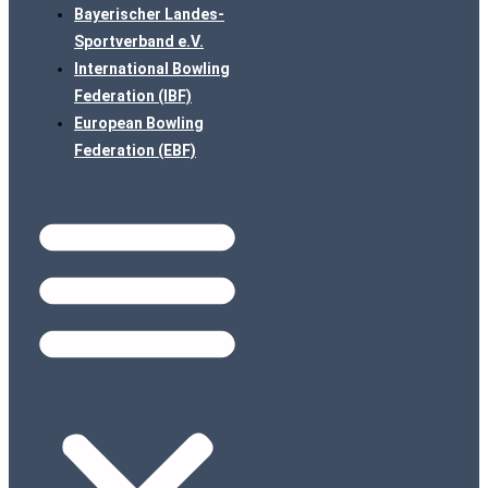
Bayerischer Landes-
Sportverband e.V.
International Bowling
Federation (IBF)
European Bowling
Federation (EBF)