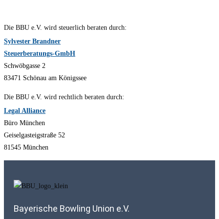
Die BBU e.V. wird steuerlich beraten durch:
Sylvester Brandner
Steuerberatungs-GmbH
Schwöbgasse 2
83471 Schönau am Königssee
Die BBU e.V. wird rechtlich beraten durch:
Legal Alliance
Büro München
Geiselgasteigstraße 52
81545 München
Bayerische Bowling Union e.V.