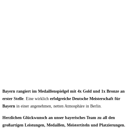
Bayern rangiert im Medaillenspielgel mit 4x Gold und 1x Bronze an
erster Stelle
. Eine wirklich
erfolgreiche Deutsche Meisterschaft für
Bayern
in einer angenehmen, netten Atmosphäre in Berlin.
Herzlichen Glückwunsch an unser bayerisches Team zu all den
großartigen Leistungen, Medaillen, Meistertiteln und Platzierungen.