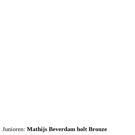
Junioren:
Mathijs Beverdam holt Bronze