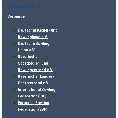
Cookie-Richtlinie
Verbände
Deutscher Kegler- und
Bowlingbund e.V.
Deutsche Bowling
Union e.V.
Bayerischer
Sportkegler- und
Bowlingverband e.V.
Bayerischer Landes-
Sportverband e.V.
International Bowling
Federation (IBF)
European Bowling
Federation (EBF)