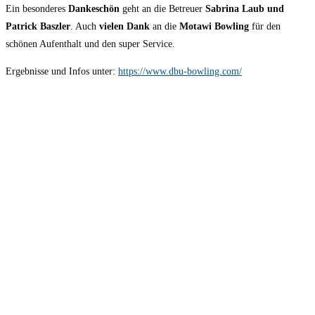
Ein besonderes
Dankeschön
geht an die Betreuer
Sabrina Laub und
Patrick Baszler
. Auch
vielen Dank
an die
Motawi Bowling
für den
schönen Aufenthalt und den super Service.
Ergebnisse und Infos unter:
https://www.dbu-bowling.com/