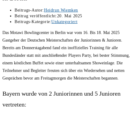
Beitrags-Autor:
Heidrun Wiemken
Beitrag veröffentlicht:
20. Mai 2025
Beitrags-Kategorie:
Unkategoriert
Das Motawi Bowlingcenter in Berlin war vom 16. Bis 18. Mai 2025
Gastgeber der Deutschen Meisterschaften der Juniorinnen & Junioren.
Bereits am Donnerstagabend fand ein inoffizielles Training für alle
Bundesländer statt mit anschließender Players Party, bei bester Stimmung,
einem köstlichen Buffet sowie einer unterhaltsamen Showeinlage. Die
Teilnehmer und Begleiter freuten sich über ein Wiedersehen und netten
Gesprächen bevor am Freitagmorgen die Meisterschaften begannen.
Bayern wurde von 2 Juniorinnen und 5 Junioren
vertreten: