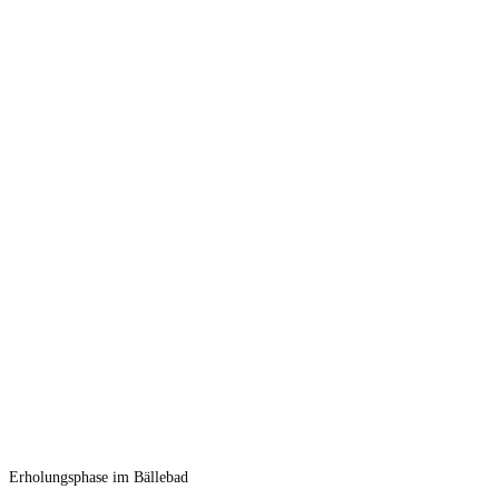
Erholungsphase im Bällebad