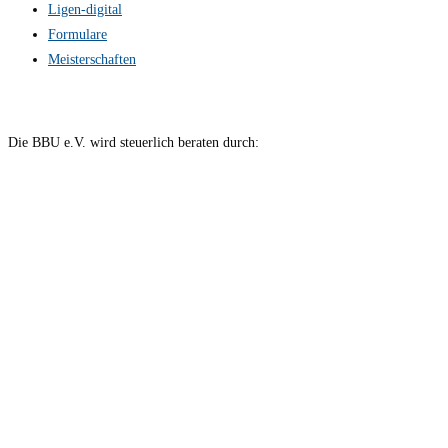
Ligen-digital
Formulare
Meisterschaften
Die BBU e.V. wird steuerlich beraten durch: