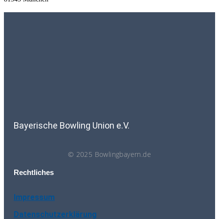
Bayerische Bowling Union e.V.
© 2025 Bowlingbayern.de
Rechtliches
Impressum
Datenschutzerklärung