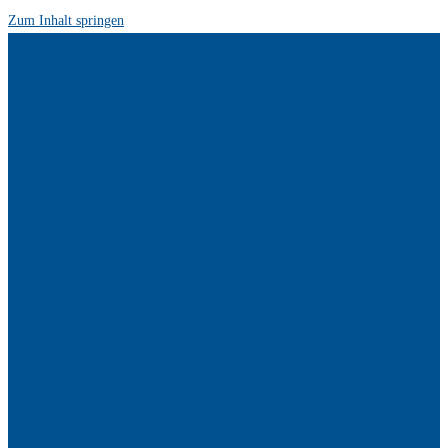
Zum Inhalt springen