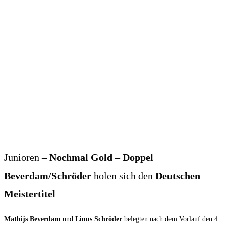
Junioren –
Nochmal Gold – Doppel
Beverdam/Schröder
holen sich den
Deutschen
Meistertitel
Mathijs Beverdam
und
Linus Schröder
belegten nach dem Vorlauf den 4.