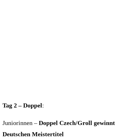
Tag 2 – Doppel
:
Juniorinnen –
Doppel Czech/Groll gewinnt
Deutschen Meistertitel