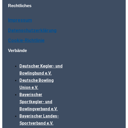
Rechtliches
Impressum
Datenschutzerklärung
Cookie-Richtlinie
Verbände
Deutscher Kegler- und
Bowlingbund e.V.
Deutsche Bowling
Union e.V.
Bayerischer
Sportkegler- und
Bowlingverband e.V.
Bayerischer Landes-
Sportverband e.V.