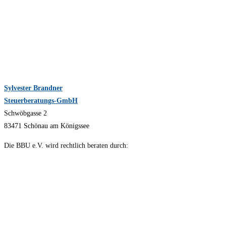
Sylvester Brandner
Steuerberatungs-GmbH
Schwöbgasse 2
83471 Schönau am Königssee
Die BBU e.V. wird rechtlich beraten durch: