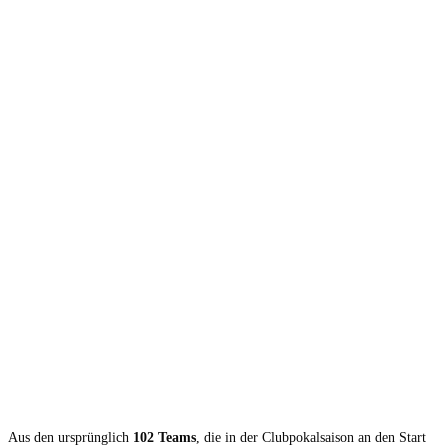
Aus den ursprünglich
102 Teams
, die in der Clubpokalsaison an den Start