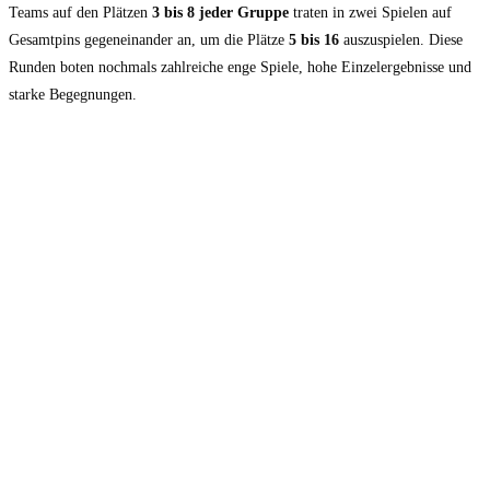
Teams auf den Plätzen
3 bis 8 jeder Gruppe
traten in zwei Spielen auf
Gesamtpins gegeneinander an, um die Plätze
5 bis 16
auszuspielen. Diese
Runden boten nochmals zahlreiche enge Spiele, hohe Einzelergebnisse und
starke Begegnungen.