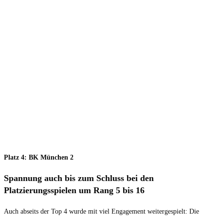
Platz 4: BK München 2
Spannung auch bis zum Schluss bei den
Platzierungsspielen um Rang 5 bis 16
Auch abseits der Top 4 wurde mit viel Engagement weitergespielt: Die