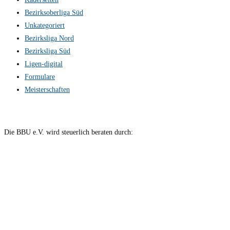
Bezirksoberliga Süd
Unkategoriert
Bezirksliga Nord
Bezirksliga Süd
Ligen-digital
Formulare
Meisterschaften
Die BBU e.V. wird steuerlich beraten durch: