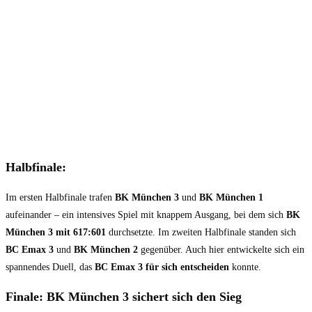
Halbfinale:
Im ersten Halbfinale trafen
BK München 3
und
BK München 1
aufeinander – ein intensives Spiel mit knappem Ausgang, bei dem sich
BK
München 3 mit 617:601
durchsetzte. Im zweiten Halbfinale standen sich
BC Emax 3
und
BK München 2
gegenüber. Auch hier entwickelte sich ein
spannendes Duell, das
BC Emax 3 für sich entscheiden
konnte.
Finale: BK München 3 sichert sich den Sieg