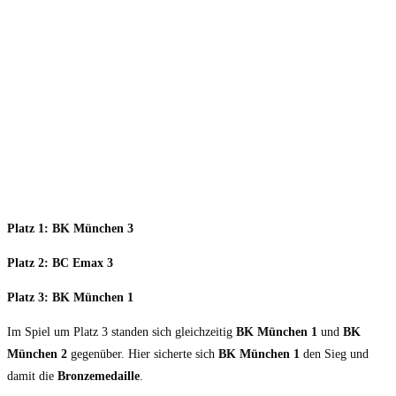
Platz 1: BK München 3
Platz 2: BC Emax 3
Platz 3: BK München 1
Im Spiel um Platz 3 standen sich gleichzeitig
BK München 1
und
BK
München 2
gegenüber. Hier sicherte sich
BK München 1
den Sieg und
damit die
Bronzemedaille
.