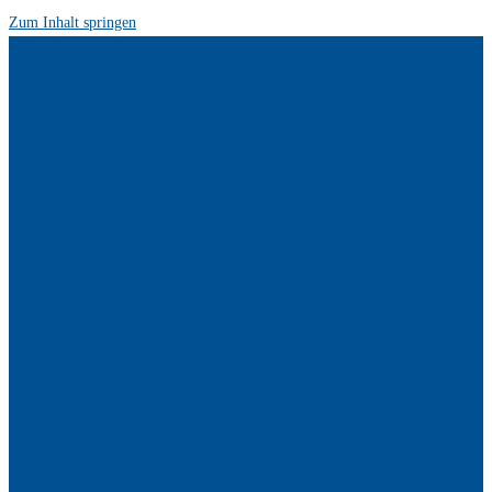
Zum Inhalt springen