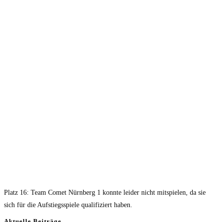
Platz 16: Team Comet Nürnberg 1 konnte leider nicht mitspielen, da sie
sich für die Aufstiegsspiele qualifiziert haben.
Aktuelle Beiträge