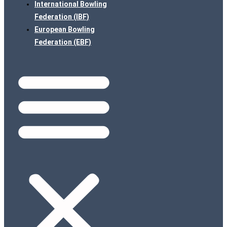
International Bowling
Federation (IBF)
European Bowling
Federation (EBF)