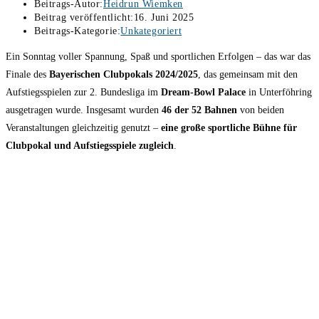
Beitrags-Autor:
Heidrun Wiemken
Beitrag veröffentlicht:
16. Juni 2025
Beitrags-Kategorie:
Unkategoriert
Ein Sonntag voller Spannung, Spaß und sportlichen Erfolgen – das war das
Finale des
Bayerischen Clubpokals 2024/2025
, das gemeinsam mit den
Aufstiegsspielen zur 2. Bundesliga im
Dream-Bowl Palace
in Unterföhring
ausgetragen wurde. Insgesamt wurden
46 der 52 Bahnen
von beiden
Veranstaltungen gleichzeitig genutzt –
eine große sportliche Bühne für
Clubpokal und Aufstiegsspiele zugleich
.