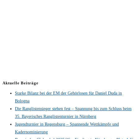
Aktuelle Beiträge
Starke Bilanz bei der EM der Gehörlosen für Daniel Duda in
Bologna
Die Ranglistensieger stehen fest – Spannung bis zum Schluss beim
35. Bayerisches Ranglistenturnier in Nürnberg
Jugendturnier in Regensburg – Spannende Wettkämpfe und
Kadernominierung