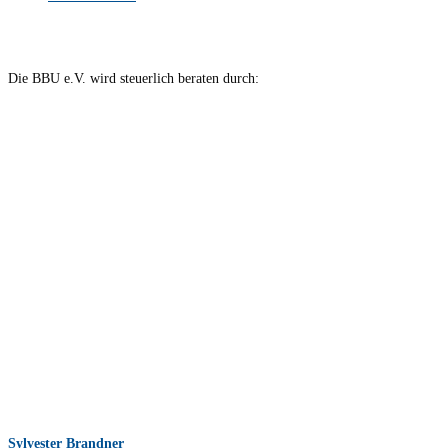
Die BBU e.V. wird steuerlich beraten durch:
Sylvester Brandner