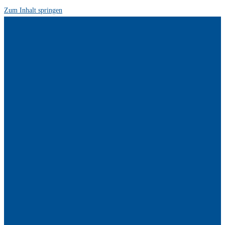
Zum Inhalt springen