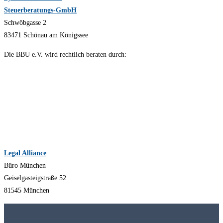
Steuerberatungs-GmbH
Schwöbgasse 2
83471 Schönau am Königssee
Die BBU e.V. wird rechtlich beraten durch:
Legal Alliance
Büro München
Geiselgasteigstraße 52
81545 München