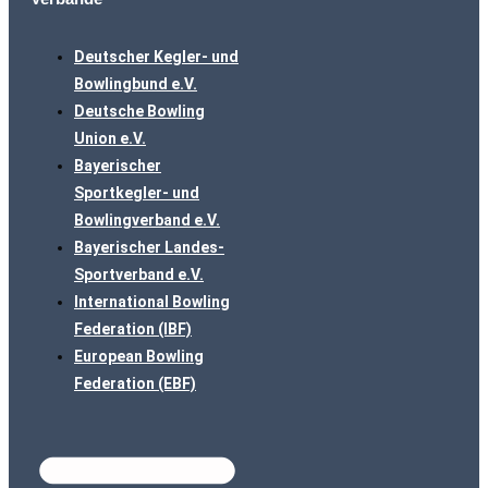
Deutscher Kegler- und
Bowlingbund e.V.
Deutsche Bowling
Union e.V.
Bayerischer
Sportkegler- und
Bowlingverband e.V.
Bayerischer Landes-
Sportverband e.V.
International Bowling
Federation (IBF)
European Bowling
Federation (EBF)