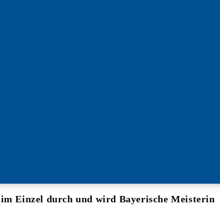
 im Einzel durch und wird Bayerische Meisterin