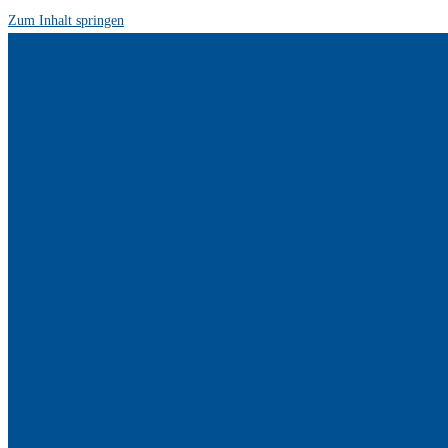
Zum Inhalt springen